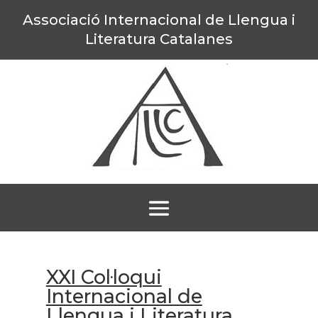
Associació Internacional de Llengua i
Literatura Catalanes
XXI Col·loqui
Internacional de
Llengua i Literatura