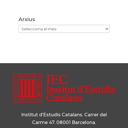
Arxius
Arxius
Institut d’Estudis Catalans. Carrer del
Carme 47. 08001 Barcelona.