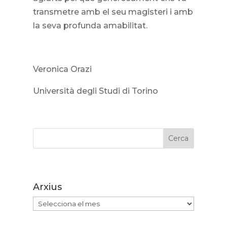
transmetre amb el seu magisteri i amb
la seva profunda amabilitat.
Veronica Orazi
Università degli Studi di Torino
Cerca
Arxius
Arxius