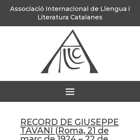
Associació Internacional de Llengua i
Literatura Catalanes
RECORD DE GIUSEPPE
TAVANI (Roma, 21 de
març de 1924 – 22 de