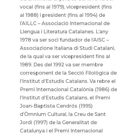
vocal (fins al 1979), vicepresident (fins
al 1988) i president (fins al 1994) de
l’AILLC – Associació Internacional de
Llengua i Literatura Catalanes. L’any
1978 va ser soci fundador de l’AISC –
Associazione Italiana di Studi Catalani,
de la qual va ser vicepresident fins al
1989. Des del 1992 va ser membre
corresponent de la Secció Filològica de
l’Institut d’Estudis Catalans. Va rebre el
Premi Internacional Catalònia (1986) de
l’Institut d’Estudis Catalans, el Premi
Joan-Baptista Cendrós (1995)
d’Òmnium Cultural, la Creu de Sant
Jordi (1997) de la Generalitat de
Catalunya i el Premi Internacional