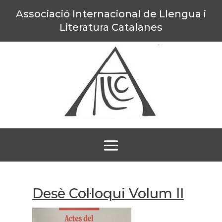
Associació Internacional de Llengua i
Literatura Catalanes
Desè Col·loqui Volum II