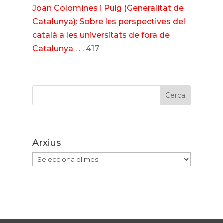
Joan Colomines i Puig (Generalitat de
Catalunya): Sobre les perspectives del
català a les universitats de fora de
Catalunya
. . . 417
Cerca
Arxius
Arxius