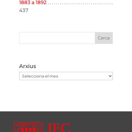
1883 a 1892
. . . . . . . . . . . . . . . . . . . . . . . . . . . . . . . .
437
Cerca
Arxius
Arxius