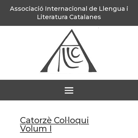
Associació Internacional de Llengua i
Literatura Catalanes
Catorzè Col·loqui
Volum I